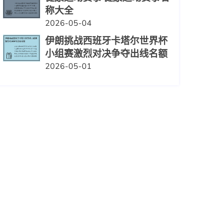
称大全
2026-05-04
伊朗挑战西班牙卡塔尔世界杯
小组赛激烈对决争夺出线名额
2026-05-01